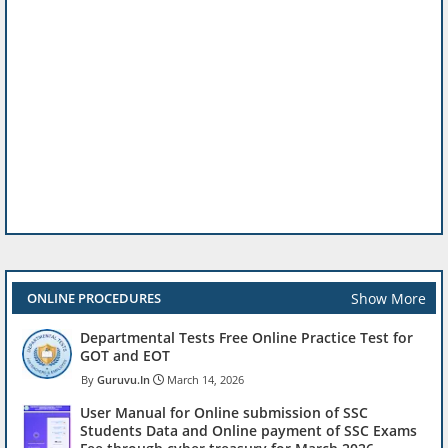
Show More
ONLINE PROCEDURES
Departmental Tests Free Online Practice Test for
GOT and EOT
Guruvu.In
March 14, 2026
User Manual for Online submission of SSC
Students Data and Online payment of SSC Exams