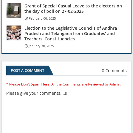
Grant of Special Casual Leave to the electors on
the day of poll on 27-02-2025
February 06, 2025
Election to the Legislative Councils of Andhra
Pradesh and Telangana from Graduates' and
Teachers' Constituencies
January 30, 2025
0 Comments
POST A COMMENT
* Please Don't Spam Here. All the Comments are Reviewed by Admin.
Please give your comments....!!!