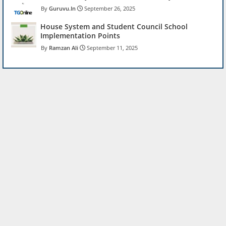
Guruvu.In
September 26, 2025
House System and Student Council School
Implementation Points
Ramzan Ali
September 11, 2025