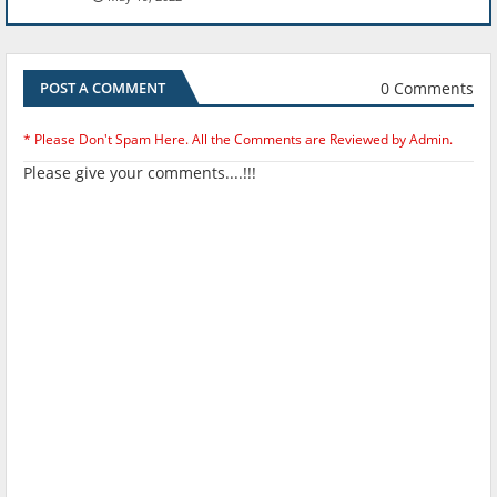
0 Comments
POST A COMMENT
* Please Don't Spam Here. All the Comments are Reviewed by Admin.
Please give your comments....!!!