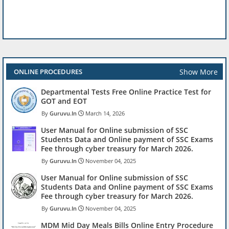
Show More
ONLINE PROCEDURES
Departmental Tests Free Online Practice Test for
GOT and EOT
Guruvu.In
March 14, 2026
User Manual for Online submission of SSC
Students Data and Online payment of SSC Exams
Fee through cyber treasury for March 2026.
Guruvu.In
November 04, 2025
User Manual for Online submission of SSC
Students Data and Online payment of SSC Exams
Fee through cyber treasury for March 2026.
Guruvu.In
November 04, 2025
MDM Mid Day Meals Bills Online Entry Procedure