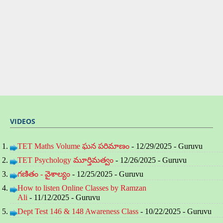
VIDEOS
TET Maths Volume ఘన పరిమాణం
- 12/29/2025
- Guruvu
TET Psychology మూర్తిమత్వం
- 12/26/2025
- Guruvu
గణితం - వైశాల్యం
- 12/25/2025
- Guruvu
How to listen Online Classes by Ramzan
Ali
- 11/12/2025
- Guruvu
Dept Test 146 & 148 Awareness Class
- 10/22/2025
- Guruvu