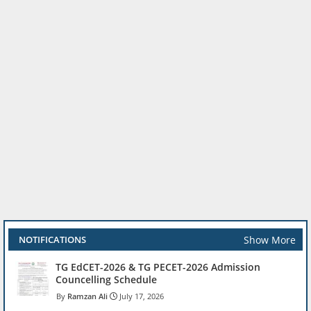
Show More
NOTIFICATIONS
TG EdCET-2026 & TG PECET-2026 Admission
Councelling Schedule
Ramzan Ali
July 17, 2026