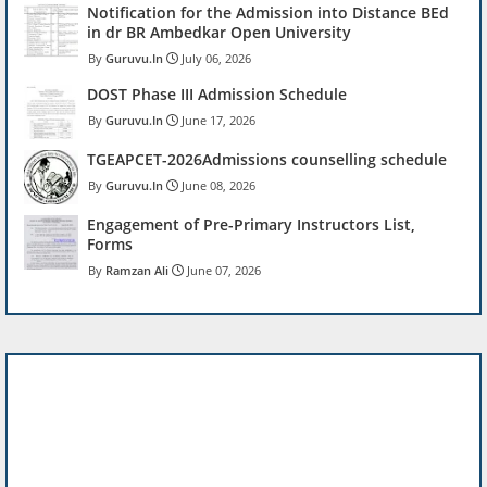
Notification for the Admission into Distance BEd
in dr BR Ambedkar Open University
Guruvu.In
July 06, 2026
DOST Phase III Admission Schedule
Guruvu.In
June 17, 2026
TGEAPCET-2026Admissions counselling schedule
Guruvu.In
June 08, 2026
Engagement of Pre-Primary Instructors List,
Forms
Ramzan Ali
June 07, 2026