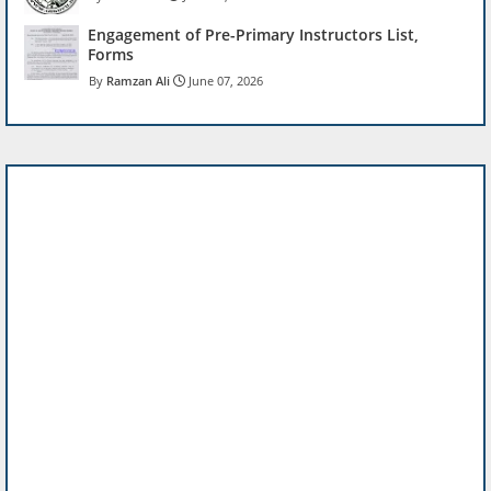
Engagement of Pre-Primary Instructors List,
Forms
Ramzan Ali
June 07, 2026