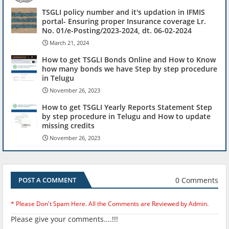
TSGLI policy number and it's updation in IFMIS
portal- Ensuring proper Insurance coverage Lr.
No. 01/e-Posting/2023-2024, dt. 06-02-2024
March 21, 2024
How to get TSGLI Bonds Online and How to Know
how many bonds we have Step by step procedure
in Telugu
November 26, 2023
How to get TSGLI Yearly Reports Statement Step
by step procedure in Telugu and How to update
missing credits
November 26, 2023
0 Comments
POST A COMMENT
* Please Don't Spam Here. All the Comments are Reviewed by Admin.
Please give your comments....!!!