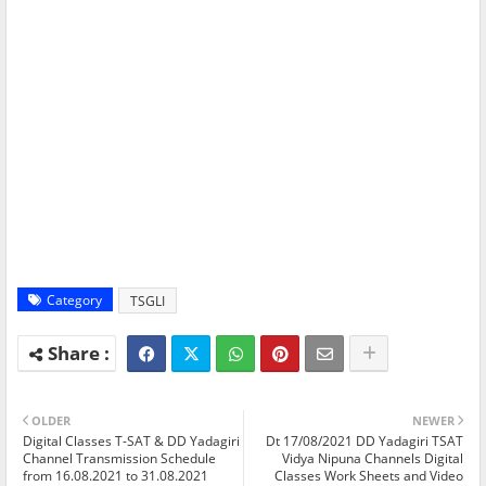
Category
TSGLI
OLDER
NEWER
Digital Classes T-SAT & DD Yadagiri
Dt 17/08/2021 DD Yadagiri TSAT
Channel Transmission Schedule
Vidya Nipuna Channels Digital
from 16.08.2021 to 31.08.2021
Classes Work Sheets and Video